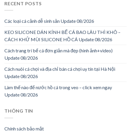
RECENT POSTS
Các loại cá cảnh dễ sinh sản Update 08/2026
KEO SILICONE DÁN KÍNH BỂ CÁ BAO LÂU THÌ KHÔ –
CÁCH KHỬ MÙI SILICONE HỒ CÁ Update 08/2026
Cách trang trí bể cá đơn giản mà đẹp (hình ảnh+video)
Update 08/2026
Cách nuôi cá chọi và địa chỉ bán cá chọi uy tín tại Hà Nội
Update 08/2026
Làm thế nào để nước hồ cá trong veo – click xem ngay
Update 08/2026
THÔNG TIN
Chính sách bảo mật