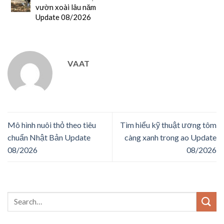
vườn xoài lâu năm
Update 08/2026
VAAT
Mô hình nuôi thỏ theo tiêu
Tìm hiểu kỹ thuật ương tôm
chuẩn Nhật Bản Update
càng xanh trong ao Update
08/2026
08/2026