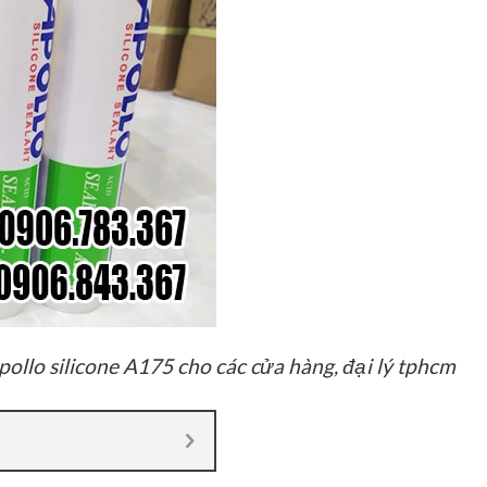
pollo silicone A175 cho các cửa hàng, đại lý tphcm