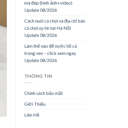
mà đẹp (hình ảnh+video)
Update 08/2026
Cách nuôi cá chọi và địa chỉ bán
cá chọi uy tín tại Hà Nội
Update 08/2026
Làm thế nào để nước hồ cá
trong veo – click xem ngay
Update 08/2026
THÔNG TIN
Chính sách bảo mật
Giới Thiệu
Liên Hệ