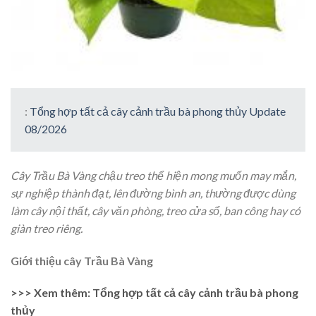
:
Tổng hợp tất cả cây cảnh trầu bà phong thủy Update
08/2026
Cây Trầu Bà Vàng chậu treo thể hiện mong muốn may mắn,
sự nghiệp thành đạt, lên đường bình an, thường được dùng
làm cây nội thất, cây văn phòng, treo cửa sổ, ban công hay có
giàn treo riêng.
Giới thiệu cây Trầu Bà Vàng
>>> Xem thêm: Tổng hợp tất cả cây cảnh trầu bà phong
thủy