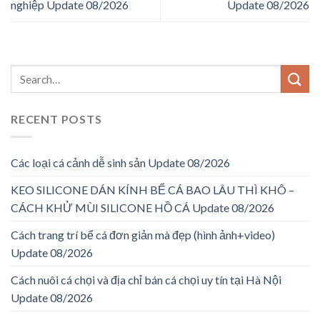
nghiệp Update 08/2026
Update 08/2026
RECENT POSTS
Các loại cá cảnh dễ sinh sản Update 08/2026
KEO SILICONE DÁN KÍNH BỂ CÁ BAO LÂU THÌ KHÔ –
CÁCH KHỬ MÙI SILICONE HỒ CÁ Update 08/2026
Cách trang trí bể cá đơn giản mà đẹp (hình ảnh+video)
Update 08/2026
Cách nuôi cá chọi và địa chỉ bán cá chọi uy tín tại Hà Nội
Update 08/2026