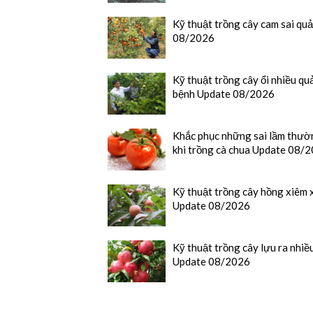
Kỹ thuật trồng cây cam sai qu
08/2026
Kỹ thuật trồng cây ổi nhiều quả
bệnh Update 08/2026
Khắc phục những sai lầm thườ
khi trồng cà chua Update 08/
Kỹ thuật trồng cây hồng xiêm x
Update 08/2026
Kỹ thuật trồng cây lựu ra nhiề
Update 08/2026