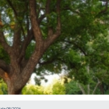
date 08/2026