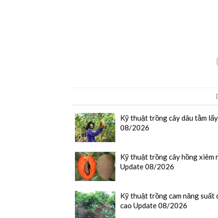
Kỹ thuật trồng cây dâu tằm lấ
08/2026
Kỹ thuật trồng cây hồng xiêm 
Update 08/2026
Kỹ thuật trồng cam năng suất 
cao Update 08/2026