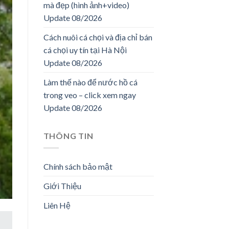
mà đẹp (hình ảnh+video)
Update 08/2026
Cách nuôi cá chọi và địa chỉ bán
cá chọi uy tín tại Hà Nội
Update 08/2026
Làm thế nào để nước hồ cá
trong veo – click xem ngay
Update 08/2026
THÔNG TIN
Chính sách bảo mật
Giới Thiệu
Liên Hệ