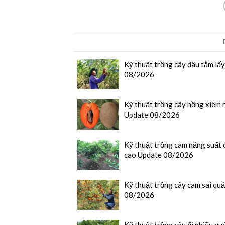
Kỹ thuật trồng cây dâu tằm lấ
08/2026
Kỹ thuật trồng cây hồng xiêm 
Update 08/2026
Kỹ thuật trồng cam năng suất 
cao Update 08/2026
Kỹ thuật trồng cây cam sai qu
08/2026
Kỹ thuật trồng cây ổi nhiều quả