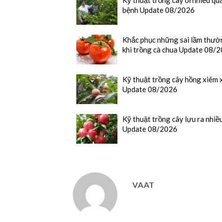
bệnh Update 08/2026
Khắc phục những sai lầm thườ
khi trồng cà chua Update 08/
Kỹ thuật trồng cây hồng xiêm x
Update 08/2026
Kỹ thuật trồng cây lựu ra nhiề
Update 08/2026
VAAT