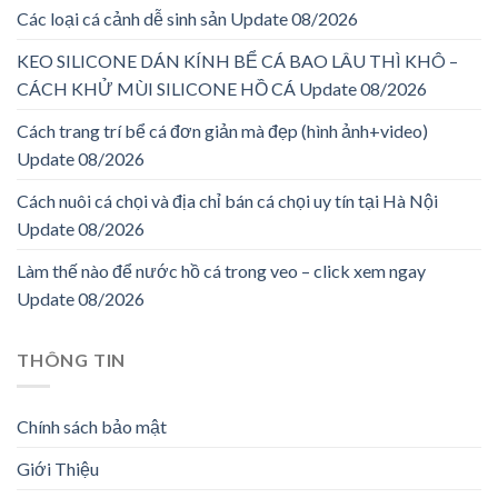
Các loại cá cảnh dễ sinh sản Update 08/2026
KEO SILICONE DÁN KÍNH BỂ CÁ BAO LÂU THÌ KHÔ –
CÁCH KHỬ MÙI SILICONE HỒ CÁ Update 08/2026
Cách trang trí bể cá đơn giản mà đẹp (hình ảnh+video)
Update 08/2026
Cách nuôi cá chọi và địa chỉ bán cá chọi uy tín tại Hà Nội
Update 08/2026
Làm thế nào để nước hồ cá trong veo – click xem ngay
Update 08/2026
THÔNG TIN
Chính sách bảo mật
Giới Thiệu