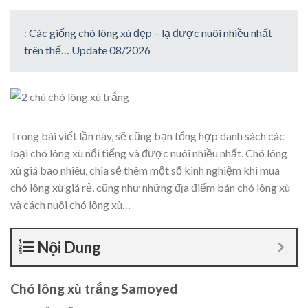
:
Các giống chó lông xù đẹp – lạ được nuôi nhiều nhất
trên thế… Update 08/2026
Trong bài viết lần này,
sẽ cũng bạn tổng hợp danh sách các
loại chó lông xù nổi tiếng và được nuôi nhiều nhất. Chó lông
xù giá bao nhiêu, chia sẻ thêm một số kinh nghiệm khi mua
chó lông xù giá rẻ, cũng như những địa điểm bán chó lông xù
và cách nuôi chó lông xù…
Nội Dung
Chó lông xù trắng Samoyed