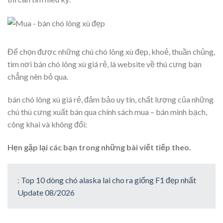
Để chọn được những chú chó lông xù đẹp, khoẻ, thuần chủng,
tìm nơi bán chó lông xù giá rẻ,
là website về thú cưng bạn
chẳng nên bỏ qua.
bán chó lông xù giá rẻ, đảm bảo uy tín, chất lượng của những
chú thú cưng xuất bán qua chính sách mua – bán minh bạch,
công khai và không đổi:
Hẹn gặp lại các bạn trong những bài viết tiếp theo.
:
Top 10 dòng chó alaska lai cho ra giống F1 đẹp nhất
Update 08/2026