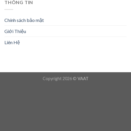
THÔNG TIN
Chính sách bảo mật
Giới Thiệu
Liên Hệ
Copyright 2026 ©
VAAT