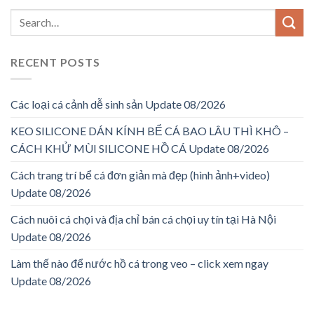
RECENT POSTS
Các loại cá cảnh dễ sinh sản Update 08/2026
KEO SILICONE DÁN KÍNH BỂ CÁ BAO LÂU THÌ KHÔ –
CÁCH KHỬ MÙI SILICONE HỒ CÁ Update 08/2026
Cách trang trí bể cá đơn giản mà đẹp (hình ảnh+video)
Update 08/2026
Cách nuôi cá chọi và địa chỉ bán cá chọi uy tín tại Hà Nội
Update 08/2026
Làm thế nào để nước hồ cá trong veo – click xem ngay
Update 08/2026