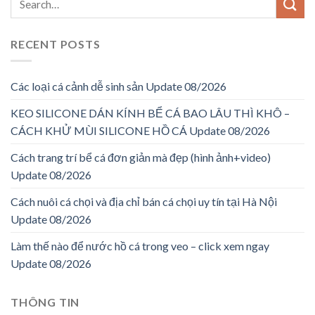
RECENT POSTS
Các loại cá cảnh dễ sinh sản Update 08/2026
KEO SILICONE DÁN KÍNH BỂ CÁ BAO LÂU THÌ KHÔ –
CÁCH KHỬ MÙI SILICONE HỒ CÁ Update 08/2026
Cách trang trí bể cá đơn giản mà đẹp (hình ảnh+video)
Update 08/2026
Cách nuôi cá chọi và địa chỉ bán cá chọi uy tín tại Hà Nội
Update 08/2026
Làm thế nào để nước hồ cá trong veo – click xem ngay
Update 08/2026
THÔNG TIN