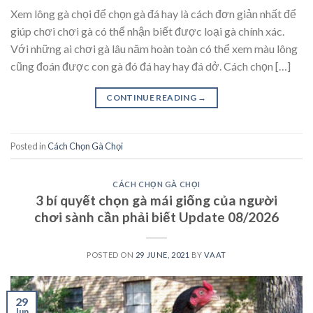
Xem lông gà chọi để chọn gà đá hay là cách đơn giản nhất để
giúp chơi chơi gà có thể nhận biết được loại gà chính xác.
Với những ai chơi gà lâu năm hoàn toàn có thể xem màu lông
cũng đoán được con gà đó đá hay hay đá dở. Cách chọn […]
CONTINUE READING
→
Posted in
Cách Chọn Gà Chọi
CÁCH CHỌN GÀ CHỌI
3 bí quyết chọn gà mái giống của người
chơi sành cần phải biết Update 08/2026
POSTED ON
29 JUNE, 2021
BY
VAAT
29
Jun