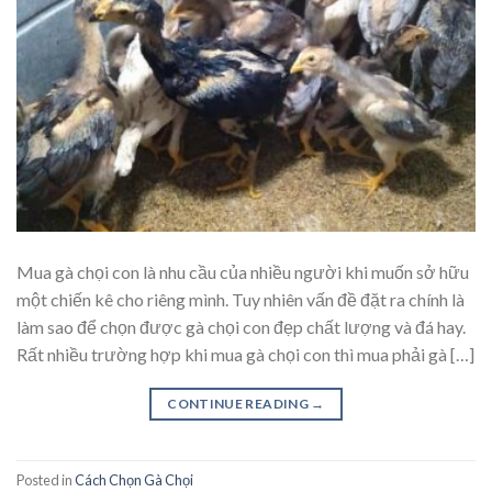
Mua gà chọi con là nhu cầu của nhiều người khi muốn sở hữu
một chiến kê cho riêng mình. Tuy nhiên vấn đề đặt ra chính là
làm sao để chọn được gà chọi con đẹp chất lượng và đá hay.
Rất nhiều trường hợp khi mua gà chọi con thì mua phải gà […]
CONTINUE READING
→
Posted in
Cách Chọn Gà Chọi