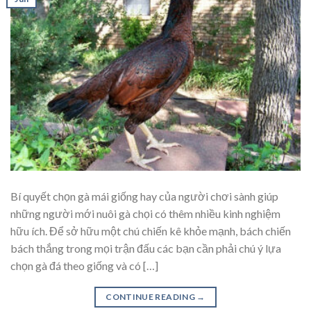
Bí quyết chọn gà mái giống hay của người chơi sành giúp
những người mới nuôi gà chọi có thêm nhiều kinh nghiệm
hữu ích. Để sở hữu một chú chiến kê khỏe mạnh, bách chiến
bách thắng trong mọi trận đấu các bạn cần phải chú ý lựa
chọn gà đá theo giống và có […]
CONTINUE READING
→