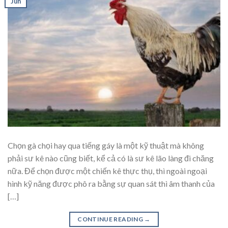
Jun
Chọn gà chọi hay qua tiếng gáy là một kỹ thuật mà không
phải sư kê nào cũng biết, kể cả có là sư kê lão làng đi chăng
nữa. Để chọn được một chiến kê thực thụ, thì ngoài ngoại
hình kỹ năng được phô ra bằng sự quan sát thì âm thanh của
[…]
CONTINUE READING
→