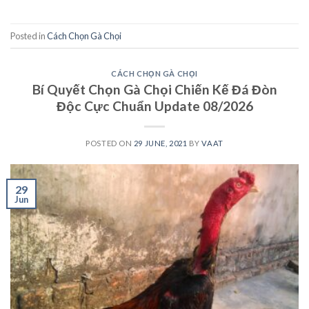
Posted in
Cách Chọn Gà Chọi
CÁCH CHỌN GÀ CHỌI
Bí Quyết Chọn Gà Chọi Chiến Kế Đá Đòn
Độc Cực Chuẩn Update 08/2026
POSTED ON
29 JUNE, 2021
BY
VAAT
29
Jun