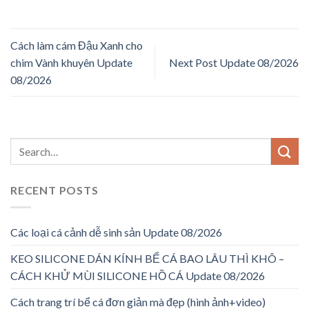
Cách làm cám Đậu Xanh cho
chim Vành khuyên Update
Next Post Update 08/2026
08/2026
RECENT POSTS
Các loại cá cảnh dễ sinh sản Update 08/2026
KEO SILICONE DÁN KÍNH BỂ CÁ BAO LÂU THÌ KHÔ –
CÁCH KHỬ MÙI SILICONE HỒ CÁ Update 08/2026
Cách trang trí bể cá đơn giản mà đẹp (hình ảnh+video)