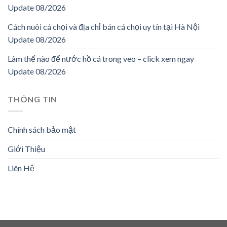
Update 08/2026
Cách nuôi cá chọi và địa chỉ bán cá chọi uy tín tại Hà Nội
Update 08/2026
Làm thế nào để nước hồ cá trong veo – click xem ngay
Update 08/2026
THÔNG TIN
Chính sách bảo mật
Giới Thiệu
Liên Hệ