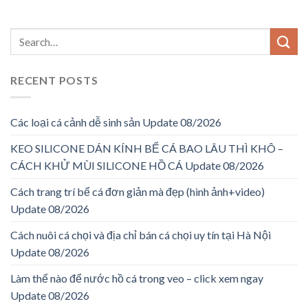
RECENT POSTS
Các loại cá cảnh dễ sinh sản Update 08/2026
KEO SILICONE DÁN KÍNH BỂ CÁ BAO LÂU THÌ KHÔ –
CÁCH KHỬ MÙI SILICONE HỒ CÁ Update 08/2026
Cách trang trí bể cá đơn giản mà đẹp (hình ảnh+video)
Update 08/2026
Cách nuôi cá chọi và địa chỉ bán cá chọi uy tín tại Hà Nội
Update 08/2026
Làm thế nào để nước hồ cá trong veo – click xem ngay
Update 08/2026