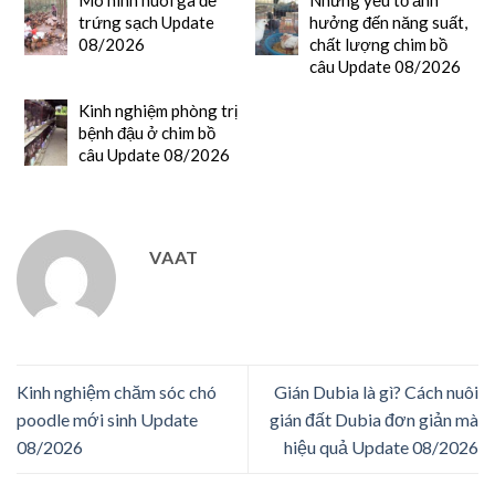
trứng sạch Update
hưởng đến năng suất,
08/2026
chất lượng chim bồ
câu Update 08/2026
Kinh nghiệm phòng trị
bệnh đậu ở chim bồ
câu Update 08/2026
VAAT
Kinh nghiệm chăm sóc chó
Gián Dubia là gì? Cách nuôi
poodle mới sinh Update
gián đất Dubia đơn giản mà
08/2026
hiệu quả Update 08/2026