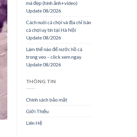
mà đẹp (hình ảnh+video)
Update 08/2026
Cách nuôi cá chọi và địa chỉ bán
cá chọi uy tín tại Hà Nội
Update 08/2026
Làm thế nào để nước hồ cá
trong veo – click xem ngay
Update 08/2026
THÔNG TIN
Chính sách bảo mật
Giới Thiệu
Liên Hệ