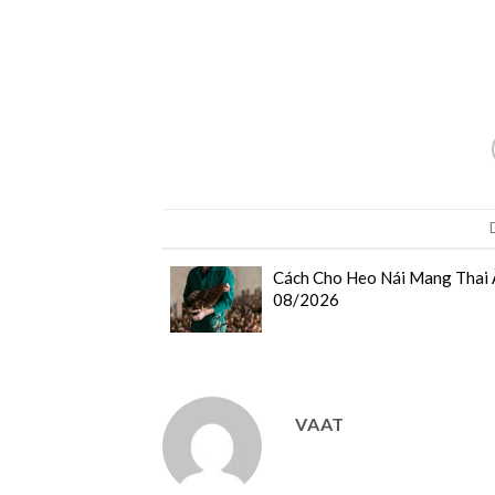
Cách Cho Heo Nái Mang Thai 
08/2026
VAAT