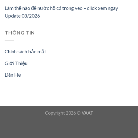
Làm thế nào để nước hồ cá trong veo – click xem ngay
Update 08/2026
THÔNG TIN
Chính sách bảo mật
Giới Thiệu
Liên Hệ
Copyright 2026 ©
VAAT