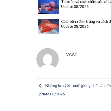
Thức ăn và cách chăm sóc cá 
Update 08/2026
Cá bị bệnh đốm trắng và cách đi
Update 08/2026
VAAT
Những lưu ý khi nuôi giống chó cảnh P
Update 08/2026