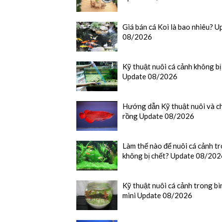
Giá bán cá Koi là bao nhiêu? U
08/2026
Kỹ thuật nuôi cá cảnh không bị
Update 08/2026
Hướng dẫn Kỹ thuật nuôi và c
rồng Update 08/2026
Làm thế nào để nuôi cá cảnh t
không bị chết? Update 08/202
Kỹ thuật nuôi cá cảnh trong bì
mini Update 08/2026