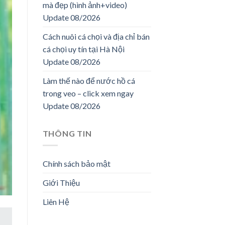
mà đẹp (hình ảnh+video)
Update 08/2026
Cách nuôi cá chọi và địa chỉ bán
cá chọi uy tín tại Hà Nội
Update 08/2026
Làm thế nào để nước hồ cá
trong veo – click xem ngay
Update 08/2026
THÔNG TIN
Chính sách bảo mật
Giới Thiệu
Liên Hệ