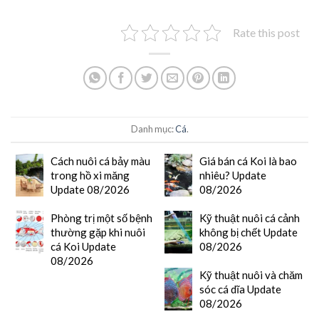
Rate this post
Danh mục:
Cá
.
Cách nuôi cá bảy màu
Giá bán cá Koi là bao
trong hồ xi măng
nhiêu? Update
Update 08/2026
08/2026
Phòng trị một số bệnh
Kỹ thuật nuôi cá cảnh
thường gặp khi nuôi
không bị chết Update
cá Koi Update
08/2026
08/2026
Kỹ thuật nuôi và chăm
sóc cá dĩa Update
08/2026