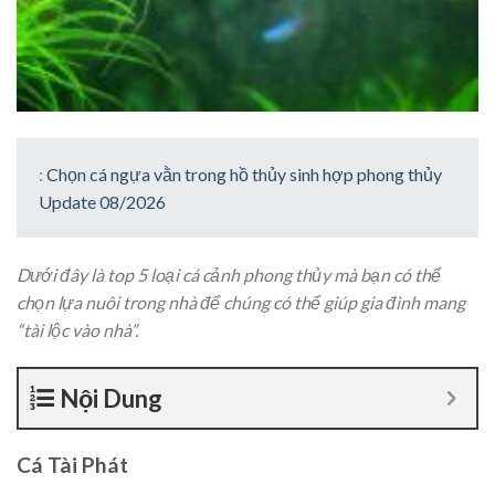
:
Chọn cá ngựa vằn trong hồ thủy sinh hợp phong thủy
Update 08/2026
Dưới đây là top 5 loại cá cảnh phong thủy mà bạn có thể
chọn lựa nuôi trong nhà để chúng có thể giúp gia đình mang
“tài lộc vào nhà”.
Nội Dung
Cá Tài Phát