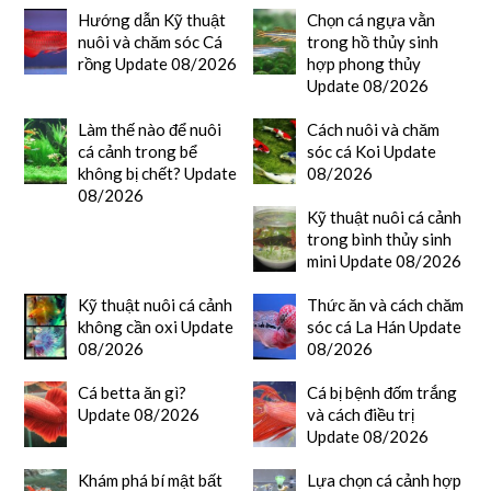
Hướng dẫn Kỹ thuật
Chọn cá ngựa vằn
nuôi và chăm sóc Cá
trong hồ thủy sinh
rồng Update 08/2026
hợp phong thủy
Update 08/2026
Làm thế nào để nuôi
Cách nuôi và chăm
cá cảnh trong bể
sóc cá Koi Update
không bị chết? Update
08/2026
08/2026
Kỹ thuật nuôi cá cảnh
trong bình thủy sinh
mini Update 08/2026
Kỹ thuật nuôi cá cảnh
Thức ăn và cách chăm
không cần oxi Update
sóc cá La Hán Update
08/2026
08/2026
Cá betta ăn gì?
Cá bị bệnh đốm trắng
Update 08/2026
và cách điều trị
Update 08/2026
Khám phá bí mật bất
Lựa chọn cá cảnh hợp