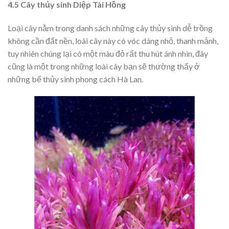
4.5 Cây thủy sinh Diệp Tài Hồng
Loại cây nằm trong danh sách những cây thủy sinh dễ trồng
không cần đất nền, loài cây này có vóc dáng nhỏ, thanh mảnh,
tuy nhiên chúng lại có một màu đỏ rất thu hút ánh nhìn, đây
cũng là một trong những loài cây bạn sẽ thường thấy ở
những bể thủy sinh phong cách Hà Lan.