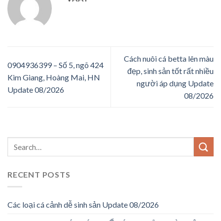
Cách nuôi cá betta lên màu
0904936399 – Số 5, ngõ 424
đẹp, sinh sản tốt rất nhiều
Kim Giang, Hoàng Mai, HN
người áp dụng Update
Update 08/2026
08/2026
RECENT POSTS
Các loại cá cảnh dễ sinh sản Update 08/2026