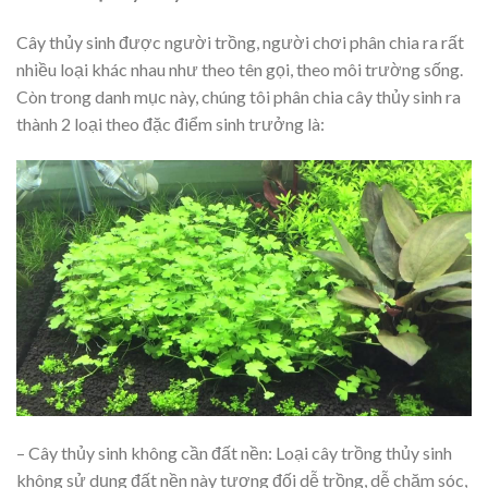
Cây thủy sinh được người trồng, người chơi phân chia ra rất
nhiều loại khác nhau như theo tên gọi, theo môi trường sống.
Còn trong danh mục này, chúng tôi phân chia cây thủy sinh ra
thành 2 loại theo đặc điểm sinh trưởng là:
– Cây thủy sinh không cần đất nền: Loại cây trồng thủy sinh
không sử dụng đất nền này tương đối dễ trồng, dễ chăm sóc,