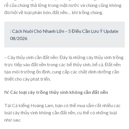
rễ của chúng thả lửng trong mặt nước và chúng cũng không
đòi hỏi về loại phân bón, đất nền… khi trồng chúng.
:
Cách Nuôi Chó Nhanh Lớn – 5 Điều Cần Lưu Ý Update
08/2026
– Cây thủy sinh cần đất nền: Đây là những cây thủy sinh trồng
trực tiếp vào đất nền trong các bể thủy sinh, bể cá. Đất nền
tạo môi trường ổn định, cung cấp các chất dinh dưỡng cần
thiết cho cây phát triển.
IV. Các loại cây trồng thủy sinh không cần đất nền
Tại Cá kiểng Hoàng Lam, bạn có thể mua sắm rất nhiều các
loại cây thủy sinh không cần đất nền, cụ thể có những loại
như sau: