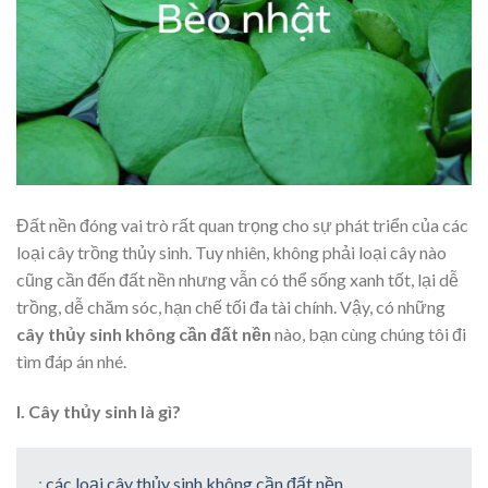
Đất nền đóng vai trò rất quan trọng cho sự phát triển của các
loại cây trồng thủy sinh. Tuy nhiên, không phải loại cây nào
cũng cần đến đất nền nhưng vẫn có thể sống xanh tốt, lại dễ
trồng, dễ chăm sóc, hạn chế tối đa tài chính. Vậy, có những
cây thủy sinh không cần đất nền
nào, bạn cùng chúng tôi đi
tìm đáp án nhé.
I. Cây thủy sinh là gì?
:
các loại cây thủy sinh không cần đất nền