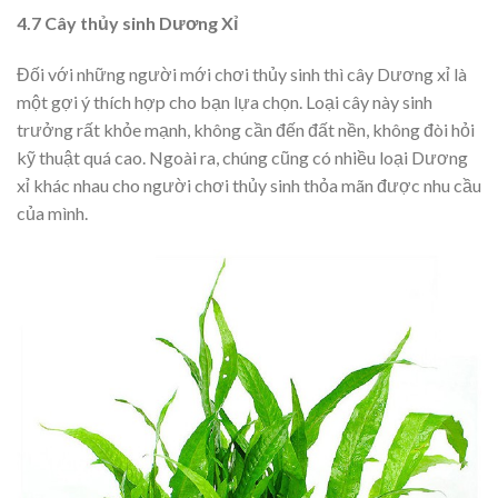
4.7 Cây thủy sinh Dương Xỉ
Đối với những người mới chơi thủy sinh thì cây Dương xỉ là
một gợi ý thích hợp cho bạn lựa chọn. Loại cây này sinh
trưởng rất khỏe mạnh, không cần đến đất nền, không đòi hỏi
kỹ thuật quá cao. Ngoài ra, chúng cũng có nhiều loại Dương
xỉ khác nhau cho người chơi thủy sinh thỏa mãn được nhu cầu
của mình.