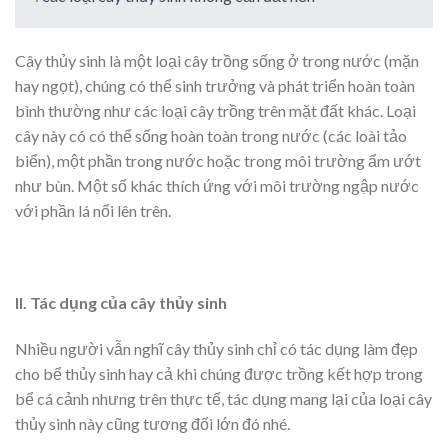
Cây thủy sinh là một loại cây trồng sống ở trong nước (mặn
hay ngọt), chúng có thể sinh trưởng và phát triển hoàn toàn
bình thường như các loại cây trồng trên mặt đất khác. Loại
cây này có có thể sống hoàn toàn trong nước (các loài tảo
biển), một phần trong nước hoặc trong môi trường ẩm ướt
như bùn. Một số khác thích ứng với môi trường ngập nước
với phần lá nổi lên trên.
II. Tác dụng của cây thủy sinh
Nhiều người vẫn nghĩ cây thủy sinh chỉ có tác dụng làm đẹp
cho bể thủy sinh hay cả khi chúng được trồng kết hợp trong
bể cá cảnh nhưng trên thực tế, tác dụng mang lại của loại cây
thủy sinh này cũng tương đối lớn đó nhé.