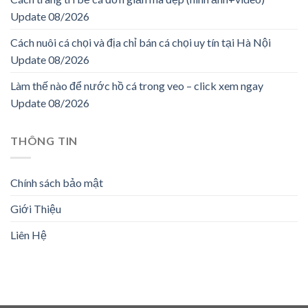
Update 08/2026
Cách nuôi cá chọi và địa chỉ bán cá chọi uy tín tại Hà Nội
Update 08/2026
Làm thế nào để nước hồ cá trong veo – click xem ngay
Update 08/2026
THÔNG TIN
Chính sách bảo mật
Giới Thiệu
Liên Hệ