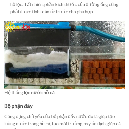
hồ lọc. Tất nhiên, phần kích thước của đường ống cũng
phải được tính toán từ trước cho phù hợp.
Hệ thống
lọc nước hồ cá
Bộ phận đẩy
Công dụng chủ yếu của bộ phận đẩy nước đó là giúp tạo
luồng nước trong hồ cá, tạo môi trường oxy ổn định giúp cá