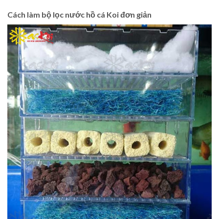
Cách làm bộ lọc nước hồ cá Koi đơn giản