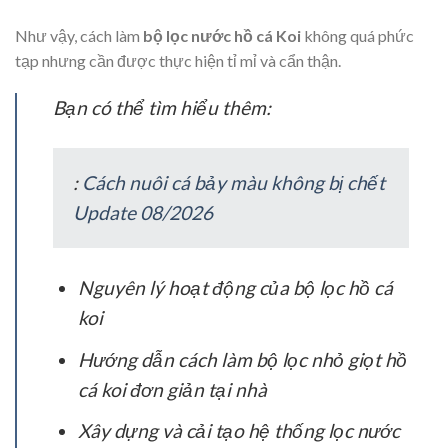
Như vậy, cách làm
bộ lọc nước hồ cá Koi
không quá phức
tạp nhưng cần được thực hiện tỉ mỉ và cẩn thận.
Bạn có thể tìm hiểu thêm:
:
Cách nuôi cá bảy màu không bị chết
Update 08/2026
Nguyên lý hoạt động của bộ lọc hồ cá
koi
Hướng dẫn cách làm bộ lọc nhỏ giọt hồ
cá koi đơn giản tại nhà
Xây dựng và cải tạo hệ thống lọc nước