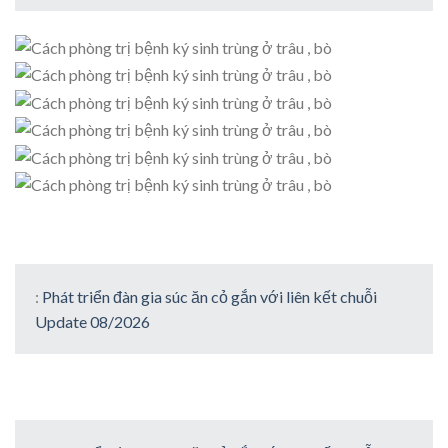
:
Phát triển đàn gia súc ăn cỏ gắn với liên kết chuỗi
Update 08/2026