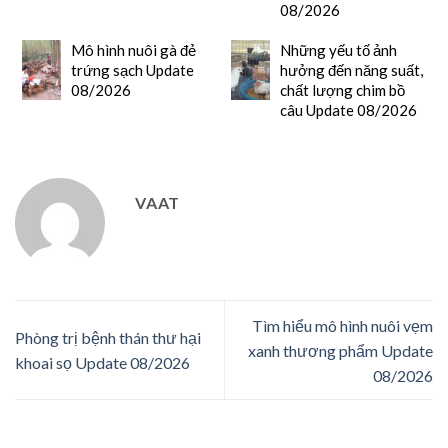
08/2026
Mô hình nuôi gà đẻ
Những yếu tố ảnh
trứng sạch Update
hưởng đến năng suất,
08/2026
chất lượng chim bồ
câu Update 08/2026
VAAT
Tìm hiểu mô hình nuôi vẹm
Phòng trị bệnh thán thư hại
xanh thương phẩm Update
khoai sọ Update 08/2026
08/2026