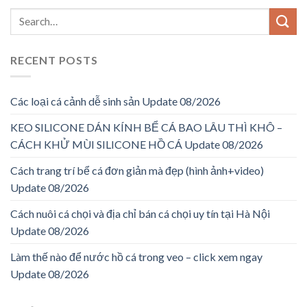
RECENT POSTS
Các loại cá cảnh dễ sinh sản Update 08/2026
KEO SILICONE DÁN KÍNH BỂ CÁ BAO LÂU THÌ KHÔ –
CÁCH KHỬ MÙI SILICONE HỒ CÁ Update 08/2026
Cách trang trí bể cá đơn giản mà đẹp (hình ảnh+video)
Update 08/2026
Cách nuôi cá chọi và địa chỉ bán cá chọi uy tín tại Hà Nội
Update 08/2026
Làm thế nào để nước hồ cá trong veo – click xem ngay
Update 08/2026