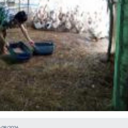
e 08/2026