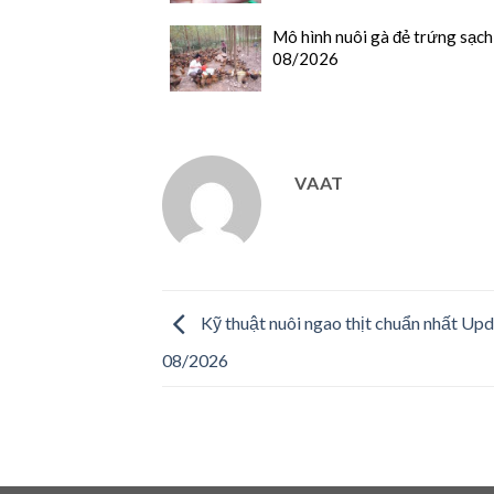
Mô hình nuôi gà đẻ trứng sạc
08/2026
VAAT
Kỹ thuật nuôi ngao thịt chuẩn nhất Up
08/2026