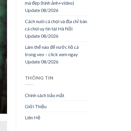
mà đẹp (hình ảnh+video)
Update 08/2026
Cách nuôi cá chọi và địa chỉ bán
cá chọi uy tín tại Hà Nội
Update 08/2026
Làm thế nào để nước hồ cá
trong veo – click xem ngay
Update 08/2026
THÔNG TIN
Chính sách bảo mật
Giới Thiệu
Liên Hệ