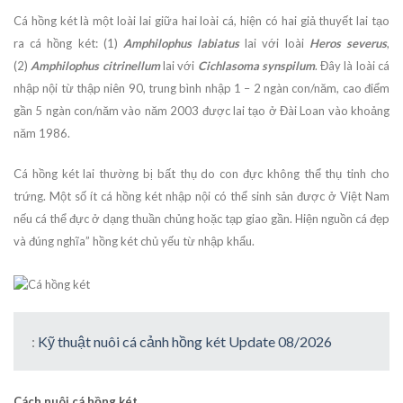
Cá hồng két là một loài lai giữa hai loài cá, hiện có hai giả thuyết lai tạo
ra cá hồng két: (1)
Amphilophus labiatus
lai với loài
Heros severus
,
(2)
Amphilophus citrinellum
lai với
Cichlasoma synspilum
. Đây là loài cá
nhập nội từ thập niên 90, trung bình nhập 1 – 2 ngàn con/năm, cao điểm
gần 5 ngàn con/năm vào năm 2003 được lai tạo ở Đài Loan vào khoảng
năm 1986.
Cá hồng két lai thường bị bất thụ do con đực không thể thụ tinh cho
trứng. Một số ít cá hồng két nhập nội có thể sinh sản được ở Việt Nam
nếu cá thể đực ở dạng thuần chủng hoặc tạp giao gần. Hiện nguồn cá đẹp
và đúng nghĩa” hồng két chủ yếu từ nhập khẩu.
:
Kỹ thuật nuôi cá cảnh hồng két Update 08/2026
Cách nuôi cá hồng két