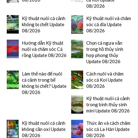
08/2026
Kỹ thuật nuôi cá cảnh
Kỹ thuật nuôi và chăm
không bị chết Update
sóc cá dĩa Update
08/2026
08/2026
Hướng dẫn Kỹ thuật
Chọn cá ngựa vằn
nuôi và chăm sóc Cá
trong hồ thủy sinh
rồng Update 08/2026
hợp phong thủy
Update 08/2026
Làm thế nào để nuôi
Cách nuôi và chăm
cá cảnh trong bể
sóc cá Koi Update
không bị chết? Update
08/2026
08/2026
Kỹ thuật nuôi cá cảnh
trong bình thủy sinh
mini Update 08/2026
Kỹ thuật nuôi cá cảnh
Thức ăn và cách chăm
không cần oxi Update
sóc cá La Hán Update
08/2026
08/2026