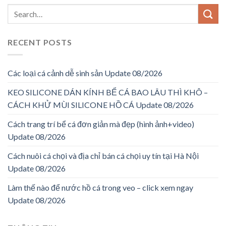
RECENT POSTS
Các loại cá cảnh dễ sinh sản Update 08/2026
KEO SILICONE DÁN KÍNH BỂ CÁ BAO LÂU THÌ KHÔ –
CÁCH KHỬ MÙI SILICONE HỒ CÁ Update 08/2026
Cách trang trí bể cá đơn giản mà đẹp (hình ảnh+video)
Update 08/2026
Cách nuôi cá chọi và địa chỉ bán cá chọi uy tín tại Hà Nội
Update 08/2026
Làm thế nào để nước hồ cá trong veo – click xem ngay
Update 08/2026