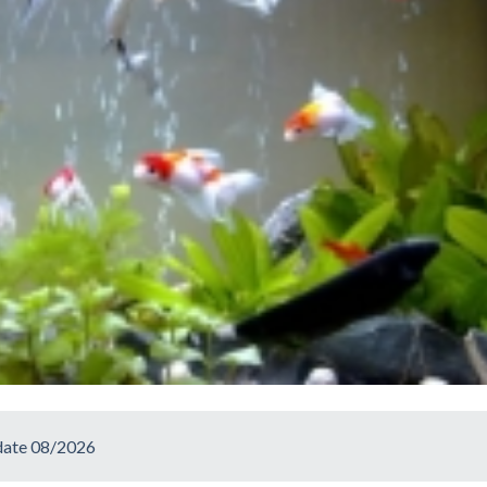
pdate 08/2026