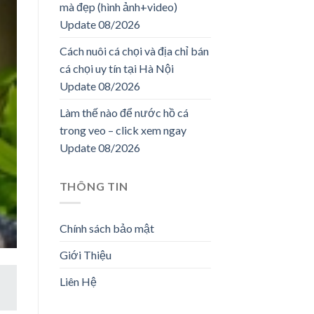
mà đẹp (hình ảnh+video)
Update 08/2026
Cách nuôi cá chọi và địa chỉ bán
cá chọi uy tín tại Hà Nội
Update 08/2026
Làm thế nào để nước hồ cá
trong veo – click xem ngay
Update 08/2026
THÔNG TIN
Chính sách bảo mật
Giới Thiệu
Liên Hệ