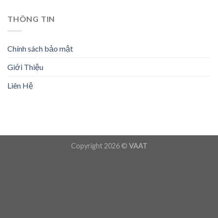
THÔNG TIN
Chính sách bảo mật
Giới Thiệu
Liên Hệ
Copyright 2026 ©
VAAT