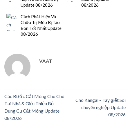
Update 08/2026
08/2026
Cách Phát Hiện Và
Chữa Trị Mèo Bị Táo
Bón Tốt Nhất Update
08/2026
VAAT
Các Bước Cắt Móng Cho Chó
Chó Kangal – Tay giết Sói
Tại Nhà & Giới Thiệu Bộ
chuyên nghiệp Update
Dụng Cụ Cắt Móng Update
08/2026
08/2026