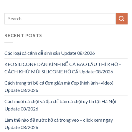
RECENT POSTS
Các loại cá cảnh dễ sinh sản Update 08/2026
KEO SILICONE DÁN KÍNH BỂ CÁ BAO LÂU THÌ KHÔ –
CÁCH KHỬ MÙI SILICONE HỒ CÁ Update 08/2026
Cách trang trí bể cá đơn giản mà đẹp (hình ảnh+video)
Update 08/2026
Cách nuôi cá chọi và địa chỉ bán cá chọi uy tín tại Hà Nội
Update 08/2026
Làm thế nào để nước hồ cá trong veo – click xem ngay
Update 08/2026