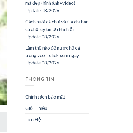
mà đẹp (hình ảnh+video)
Update 08/2026
Cách nuôi cá chọi và địa chỉ bán
cá chọi uy tín tại Hà Nội
Update 08/2026
Làm thế nào để nước hồ cá
trong veo – click xem ngay
Update 08/2026
THÔNG TIN
Chính sách bảo mật
Giới Thiệu
Liên Hệ