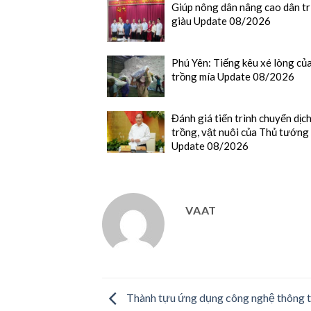
Giúp nông dân nâng cao dân tr
giàu Update 08/2026
Phú Yên: Tiếng kêu xé lòng củ
trồng mía Update 08/2026
Đánh giá tiến trình chuyển dịc
trồng, vật nuôi của Thủ tướng
Update 08/2026
VAAT
Thành tựu ứng dụng công nghệ thông t