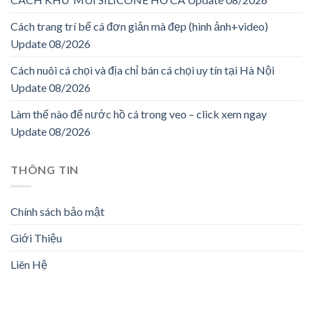
Cách trang trí bể cá đơn giản mà đẹp (hình ảnh+video)
Update 08/2026
Cách nuôi cá chọi và địa chỉ bán cá chọi uy tín tại Hà Nội
Update 08/2026
Làm thế nào để nước hồ cá trong veo – click xem ngay
Update 08/2026
THÔNG TIN
Chính sách bảo mật
Giới Thiệu
Liên Hệ