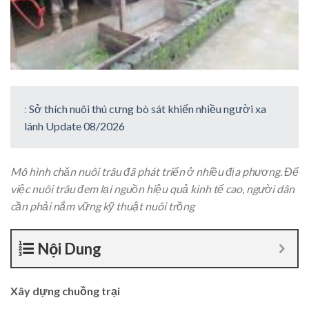
:
Sở thích nuôi thú cưng bò sát khiến nhiều người xa
lánh Update 08/2026
Mô hình chăn nuôi trâu đã phát triển ở nhiều địa phương. Để
việc nuôi trâu đem lại nguồn hiệu quả kinh tế cao, người dân
cần phải nắm vững kỹ thuật nuôi trồng
Nội Dung
Xây dựng chuồng trại