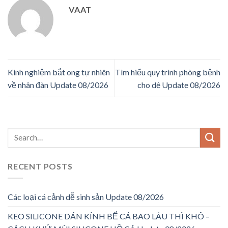
VAAT
Kinh nghiệm bắt ong tự nhiên
Tìm hiểu quy trình phòng bệnh
về nhân đàn Update 08/2026
cho dê Update 08/2026
RECENT POSTS
Các loại cá cảnh dễ sinh sản Update 08/2026
KEO SILICONE DÁN KÍNH BỂ CÁ BAO LÂU THÌ KHÔ –