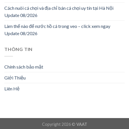
Cách nuôi cá chọi và địa chỉ bán cá chọi uy tín tại Hà Nội
Update 08/2026
Làm thế nào để nước hồ cá trong veo – click xem ngay
Update 08/2026
THÔNG TIN
Chính sách bảo mật
Giới Thiệu
Liên Hệ
Copyright 2026 ©
VAAT