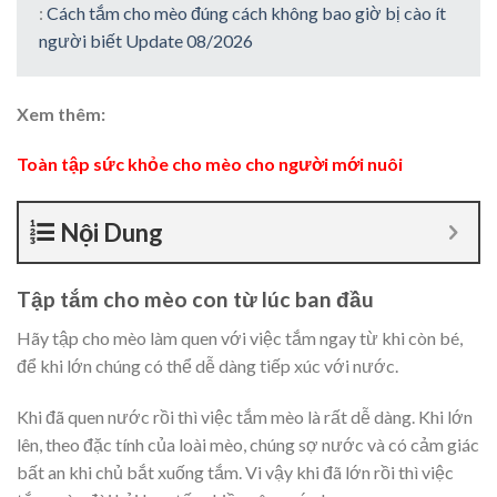
:
Cách tắm cho mèo đúng cách không bao giờ bị cào ít
người biết Update 08/2026
Xem thêm:
Toàn tập sức khỏe cho mèo cho người mới nuôi
Nội Dung
Tập tắm cho mèo con từ lúc ban đầu
Hãy tập cho mèo làm quen với việc tắm ngay từ khi còn bé,
để khi lớn chúng có thể dễ dàng tiếp xúc với nước.
Khi đã quen nước rồi thì việc tắm mèo là rất dễ dàng. Khi lớn
lên, theo đặc tính của loài mèo, chúng sợ nước và có cảm giác
bất an khi chủ bắt xuống tắm. Vi vậy khi đã lớn rồi thì việc