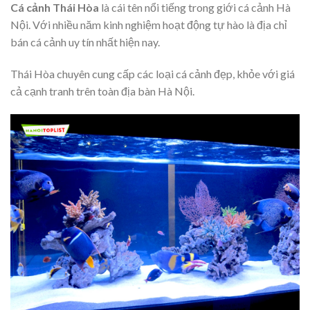
Cá cảnh Thái Hòa
là cái tên nổi tiếng trong giới cá cảnh Hà
Nội. Với nhiều năm kinh nghiệm hoạt động tự hào là địa chỉ
bán cá cảnh uy tín nhất hiện nay.
Thái Hòa chuyên cung cấp các loại cá cảnh đẹp, khỏe với giá
cả cạnh tranh trên toàn địa bàn Hà Nội.