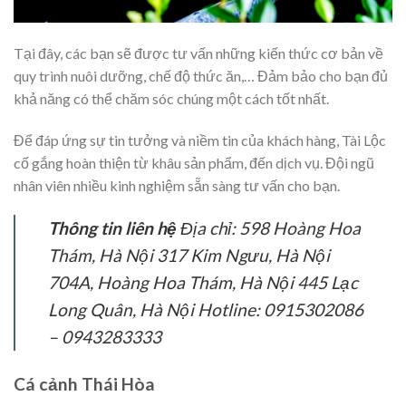
Tại đây, các bạn sẽ được tư vấn những kiến thức cơ bản về
quy trình nuôi dưỡng, chế độ thức ăn,… Đảm bảo cho bạn đủ
khả năng có thể chăm sóc chúng một cách tốt nhất.
Để đáp ứng sự tin tưởng và niềm tin của khách hàng, Tài Lộc
cố gắng hoàn thiện từ khâu sản phẩm, đến dịch vụ. Đội ngũ
nhân viên nhiều kinh nghiệm sẵn sàng tư vấn cho bạn.
Thông tin liên hệ
Địa chỉ: 598 Hoàng Hoa
Thám, Hà Nội 317 Kim Ngưu, Hà Nội
704A, Hoàng Hoa Thám, Hà Nội 445 Lạc
Long Quân, Hà Nội Hotline: 0915302086
– 0943283333
Cá cảnh Thái Hòa