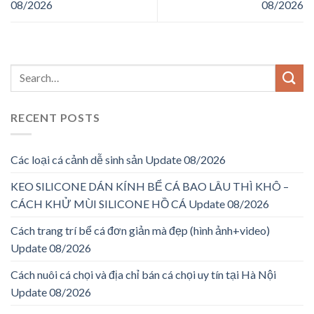
08/2026
08/2026
RECENT POSTS
Các loại cá cảnh dễ sinh sản Update 08/2026
KEO SILICONE DÁN KÍNH BỂ CÁ BAO LÂU THÌ KHÔ –
CÁCH KHỬ MÙI SILICONE HỒ CÁ Update 08/2026
Cách trang trí bể cá đơn giản mà đẹp (hình ảnh+video)
Update 08/2026
Cách nuôi cá chọi và địa chỉ bán cá chọi uy tín tại Hà Nội
Update 08/2026