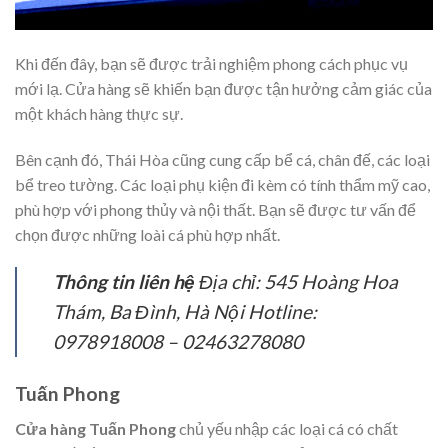
Khi đến đây, bạn sẽ được trải nghiệm phong cách phục vụ
mới lạ. Cửa hàng sẽ khiến bạn được tận hưởng cảm giác của
một khách hàng thực sự.
Bên cạnh đó, Thái Hòa cũng cung cấp bể cá, chân đế, các loại
bể treo tường. Các loại phụ kiện đi kèm có tính thẩm mỹ cao,
phù hợp với phong thủy và nội thất. Bạn sẽ được tư vấn để
chọn được những loài cá phù hợp nhất.
Thông tin liên hệ
Địa chỉ: 545 Hoàng Hoa
Thám, Ba Đình, Hà Nội Hotline:
0978918008 – 02463278080
Tuấn Phong
Cửa hàng Tuấn Phong
chủ yếu nhập các loại cá có chất