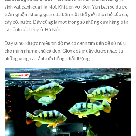
sinh vật cảnh của Hà Nội. Khi đến với Sơn Yến bạn sẽ được
trải nghiệm không gian của bạn một thế giới thu nhỏ của cá,
cây cỏ, nước. Đây cũng là một trong số những cửa hàng bán
cá cảnh nổi tiếng ở Hà Nội.
Đây là nơi được nhiều tín đồ mê cá cảnh tìm đến để sở hữu
cho mình những chú cá đẹp. Giống cá ở đây được nhập từ
những vùng cá cảnh nổi tiếng, chất lượng.