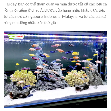
Tại đây, bạn có thể tham quan và mua được tất cả các loại cá
rồng nổi tiếng ở châu Á. Được cửa hàng nhập khẩu trực tiếp
từ các nước Singapore, Indonesia, Malaysia, và từ các trại cá
rồng nổi tiếng nhất trên thế giới.