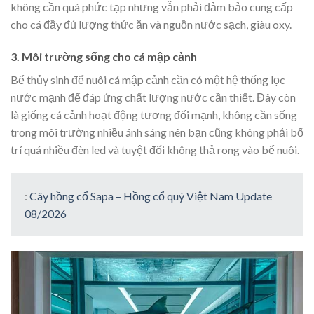
không cần quá phức tạp nhưng vẫn phải đảm bảo cung cấp
cho cá đầy đủ lượng thức ăn và nguồn nước sạch, giàu oxy.
3. Môi trường sống cho cá mập cảnh
Bể thủy sinh để nuôi cá mập cảnh cần có một hệ thống lọc
nước mạnh để đáp ứng chất lượng nước cần thiết. Đây còn
là giống cá cảnh hoạt động tương đối mạnh, không cần sống
trong môi trường nhiều ánh sáng nên bạn cũng không phải bố
trí quá nhiều đèn led và tuyệt đối không thả rong vào bể nuôi.
:
Cây hồng cổ Sapa – Hồng cổ quý Việt Nam Update
08/2026