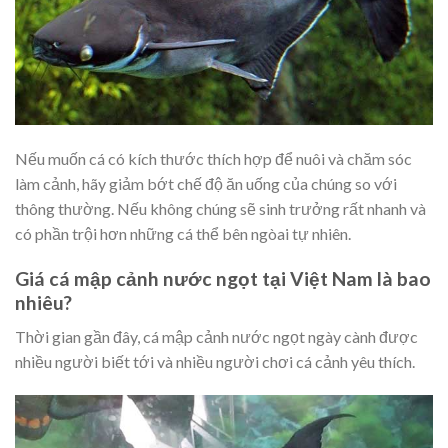
Nếu muốn cá có kích thước thích hợp để nuôi và chăm sóc
làm cảnh, hãy giảm bớt chế độ ăn uống của chúng so với
thông thường. Nếu không chúng sẽ sinh trưởng rất nhanh và
có phần trội hơn những cá thể bên ngòai tự nhiên.
Giá cá mập cảnh nước ngọt tại Việt Nam là bao
nhiêu?
Thời gian gần đây, cá mập cảnh nước ngọt ngày cành được
nhiều người biết tới và nhiều người chơi cá cảnh yêu thích.