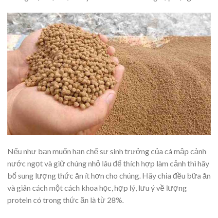
Nếu như bạn muốn hạn chế sự sinh trưởng của cá mập cảnh
nước ngọt và giữ chúng nhỏ lâu để thích hợp làm cảnh thì hãy
bổ sung lượng thức ăn ít hơn cho chúng. Hãy chia đều bữa ăn
và giãn cách một cách khoa học, hợp lý, lưu ý về lượng
protein có trong thức ăn là từ 28%.