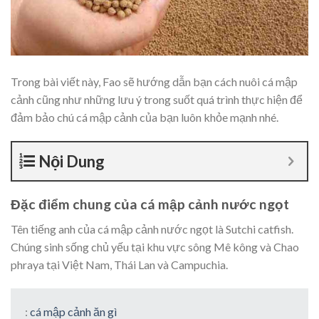
Trong bài viết này, Fao sẽ hướng dẫn bạn cách nuôi cá mập
cảnh cũng như những lưu ý trong suốt quá trình thực hiện để
đảm bảo chú cá mập cảnh của bạn luôn khỏe mạnh nhé.
Nội Dung
Đặc điểm chung của cá mập cảnh nước ngọt
Tên tiếng anh của cá mập cảnh nước ngọt là Sutchi catfish.
Chúng sinh sống chủ yếu tại khu vực sông Mê kông và Chao
phraya tại Việt Nam, Thái Lan và Campuchia.
:
cá mập cảnh ăn gì