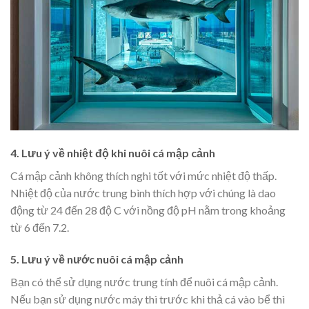
4. Lưu ý về nhiệt độ khi nuôi cá mập cảnh
Cá mập cảnh không thích nghi tốt với mức nhiệt độ thấp.
Nhiệt độ của nước trung bình thích hợp với chúng là dao
động từ 24 đến 28 độ C với nồng độ pH nằm trong khoảng
từ 6 đến 7.2.
5. Lưu ý về nước nuôi cá mập cảnh
Bạn có thể sử dụng nước trung tính để nuôi cá mập cảnh.
Nếu bạn sử dụng nước máy thì trước khi thả cá vào bể thì