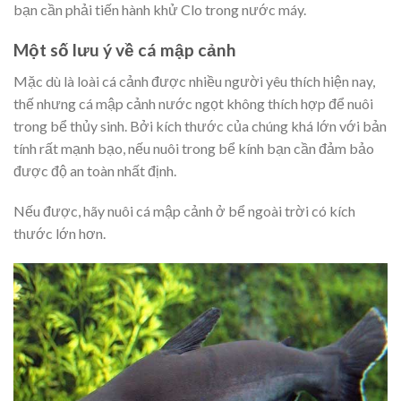
bạn cần phải tiến hành khử Clo trong nước máy.
Một số lưu ý về cá mập cảnh
Mặc dù là loài cá cảnh được nhiều người yêu thích hiện nay,
thế nhưng cá mập cảnh nước ngọt không thích hợp để nuôi
trong bể thủy sinh. Bởi kích thước của chúng khá lớn với bản
tính rất mạnh bạo, nếu nuôi trong bể kính bạn cần đảm bảo
được độ an toàn nhất định.
Nếu được, hãy nuôi cá mập cảnh ở bể ngoài trời có kích
thước lớn hơn.