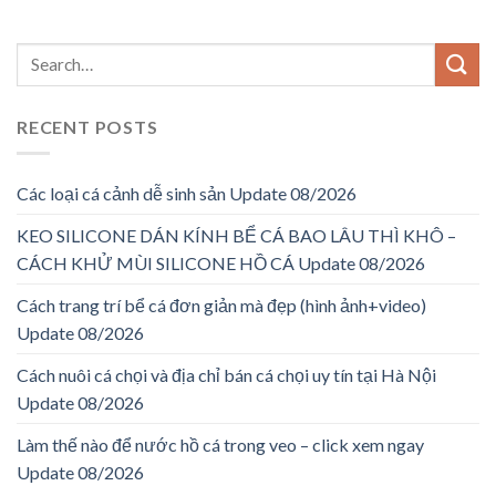
RECENT POSTS
Các loại cá cảnh dễ sinh sản Update 08/2026
KEO SILICONE DÁN KÍNH BỂ CÁ BAO LÂU THÌ KHÔ –
CÁCH KHỬ MÙI SILICONE HỒ CÁ Update 08/2026
Cách trang trí bể cá đơn giản mà đẹp (hình ảnh+video)
Update 08/2026
Cách nuôi cá chọi và địa chỉ bán cá chọi uy tín tại Hà Nội
Update 08/2026
Làm thế nào để nước hồ cá trong veo – click xem ngay
Update 08/2026