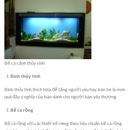
Bể cá cảnh thủy sinh
Bình thủy tinh
Bình thủy tinh thích hợp để tặng người yêu hay bạn bè là món
quà đầy ý nghĩa của bạn dành cho người bạn yêu thương
Bể cá rồng
Bể cá rồng với các thiết kế riêng theo tiêu chuẩn bể cá rồng