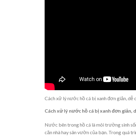
Cách xử lý nước hồ cá bị xanh đơn giản, d
Cách xử lý nước hồ cá bị xanh đơn giản, 
Nước bên trong hồ cá là môi trường sinh số
căn nhà hay sân vườn của bạn. Trong quá trì