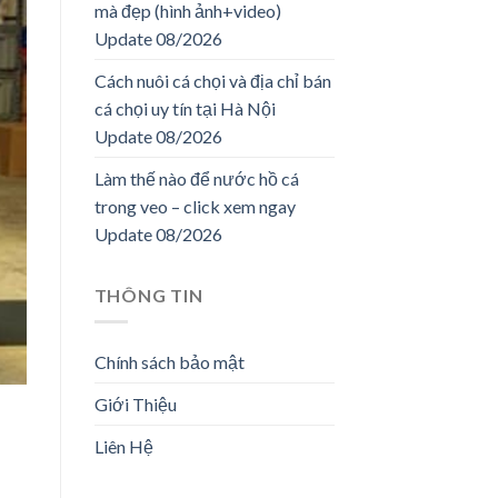
mà đẹp (hình ảnh+video)
Update 08/2026
Cách nuôi cá chọi và địa chỉ bán
cá chọi uy tín tại Hà Nội
Update 08/2026
Làm thế nào để nước hồ cá
trong veo – click xem ngay
Update 08/2026
THÔNG TIN
Chính sách bảo mật
Giới Thiệu
Liên Hệ