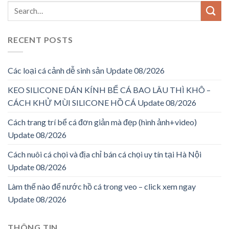
RECENT POSTS
Các loại cá cảnh dễ sinh sản Update 08/2026
KEO SILICONE DÁN KÍNH BỂ CÁ BAO LÂU THÌ KHÔ –
CÁCH KHỬ MÙI SILICONE HỒ CÁ Update 08/2026
Cách trang trí bể cá đơn giản mà đẹp (hình ảnh+video)
Update 08/2026
Cách nuôi cá chọi và địa chỉ bán cá chọi uy tín tại Hà Nội
Update 08/2026
Làm thế nào để nước hồ cá trong veo – click xem ngay
Update 08/2026
THÔNG TIN