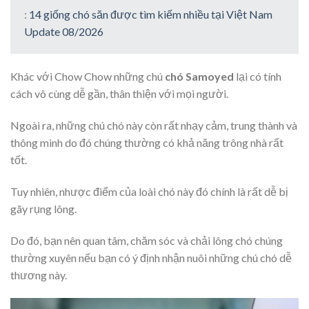
:
14 giống chó săn được tìm kiếm nhiều tại Việt Nam
Update 08/2026
Khác với Chow Chow những chú
chó Samoyed
lại có tính
cách vô cùng dễ gần, thân thiện với mọi người.
Ngoài ra, những chú chó này còn rất nhạy cảm, trung thành và
thông minh do đó chúng thường có khả năng trông nhà rất
tốt.
Tuy nhiên, nhược điểm của loài chó này đó chính là rất dễ bị
gãy rụng lông.
Do đó, bạn nên quan tâm, chăm sóc và chải lông chó chúng
thường xuyên nếu bạn có ý định nhận nuôi những chú chó dễ
thương này.