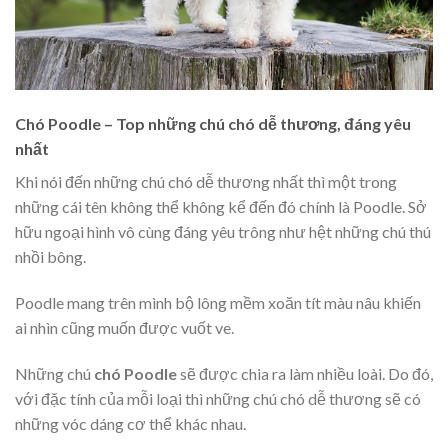
Chó Poodle – Top những chú chó dễ thương, đáng yêu
nhất
Khi nói đến những chú chó dễ thương nhất thì một trong
những cái tên không thể không kể đến đó chính là Poodle. Sở
hữu ngoại hình vô cùng đáng yêu trông như hệt những chú thú
nhồi bông.
Poodle mang trên mình bộ lông mềm xoăn tít màu nâu khiến
ai nhìn cũng muốn được vuốt ve.
Những chú
chó Poodle
sẽ được chia ra làm nhiều loài. Do đó,
với đặc tính của mỗi loại thì những chú chó dễ thương sẽ có
những vóc dáng cơ thể khác nhau.