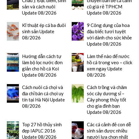
Châu ): Đặc điểm, sinh
chuyên bán bể cá cảnh
sản và cách nuôi
cũ giá rẻ TPHCM
Update 08/2026
Update 08/2026
Kĩ thuật ép cá ba đuôi
9 Công dụng của hoa
sinh sản Update
đậu biếc tươi tuyệt
08/2026
vời dành cho sức khỏe
Update 08/2026
Hướng dẫn cách tự
Làm thế nào để nước
làm bộ lọc nước đơn
hồ cá trong veo – click
giản cho hồ cá Koi
xem ngay Update
Update 08/2026
08/2026
Cách nuôi cá chọi và
Cách trồng và chăm
địa chỉ bán cá chọi uy
sóc cây dương sỉ –
tín tại Hà Nội Update
Cây phong thủy tốt
08/2026
cho gia đình bạn
Update 08/2026
Top 27 hồ thủy sinh
Các cá cảnh đẻ con dễ
đẹp IAPLC 2016
sinh sản được nhiều
Update 08/2026
người lựa chọn nhất