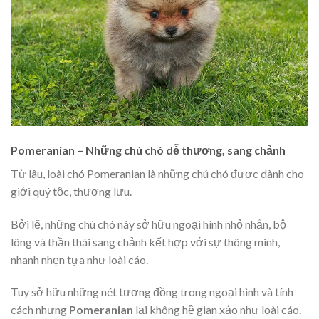
Pomeranian – Những chú chó dễ thương, sang chảnh
Từ lâu, loài chó Pomeranian là những chú chó được dành cho
giới quý tộc, thượng lưu.
Bởi lẽ, những chú chó này sở hữu ngoại hình nhỏ nhắn, bộ
lông và thần thái sang chảnh kết hợp với sự thông minh,
nhanh nhẹn tựa như loài cáo.
Tuy sở hữu những nét tương đồng trong ngoại hình và tính
cách nhưng
Pomeranian
lại không hề gian xảo như loài cáo.