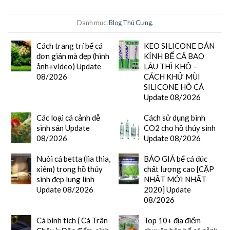
Danh mục:
Blog Thú Cưng
.
Cách trang trí bể cá
KEO SILICONE DÁN
đơn giản mà đẹp (hình
KÍNH BỂ CÁ BAO
ảnh+video) Update
LÂU THÌ KHÔ –
08/2026
CÁCH KHỬ MÙI
SILICONE HỒ CÁ
Update 08/2026
Các loại cá cảnh dễ
Cách sử dụng bình
sinh sản Update
CO2 cho hồ thủy sinh
08/2026
Update 08/2026
Nuôi cá betta (lia thia,
BÁO GIÁ bể cá đúc
xiêm) trong hồ thủy
chất lượng cao [CẬP
sinh đẹp lung linh
NHẬT MỚI NHẤT
Update 08/2026
2020] Update
08/2026
Cá bình tích ( Cá Trân
Top 10+ địa điểm