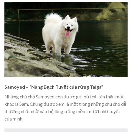
Samoyed – “Nàng Bạch Tuyết của rừng Taiga”
Những chú chó Samoyed còn được gọi bởi cái tên thân mật
khác là Sam. Chúng được xem là một trong những chú chó dễ
thương nhất nhờ vào bộ lông trắng mềm mượt như tuyết
của mình.