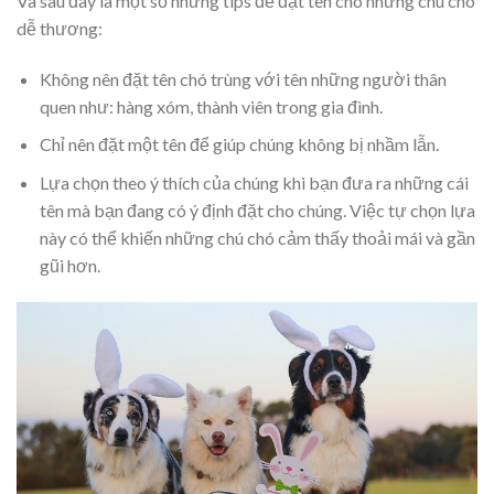
Và sau đây là một số những tips để đặt tên cho những chú chó
dễ thương:
Không nên đặt tên chó trùng với tên những người thân
quen như: hàng xóm, thành viên trong gia đình.
Chỉ nên đặt một tên để giúp chúng không bị nhầm lẫn.
Lựa chọn theo ý thích của chúng khi bạn đưa ra những cái
tên mà bạn đang có ý định đặt cho chúng. Việc tự chọn lựa
này có thể khiến những chú chó cảm thấy thoải mái và gần
gũi hơn.