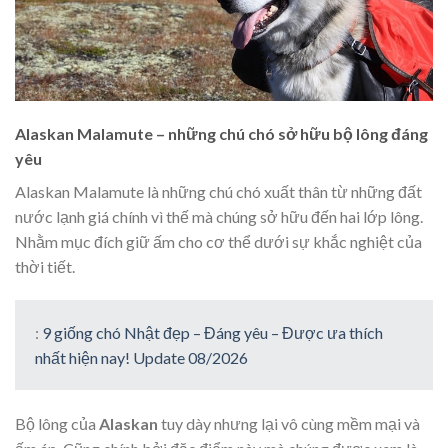
Alaskan Malamute – những chú chó sở hữu bộ lông đáng
yêu
Alaskan Malamute là những chú chó xuất thân từ những đất
nước lạnh giá chính vì thế mà chúng sở hữu đến hai lớp lông.
Nhằm mục đích giữ ấm cho cơ thể dưới sự khắc nghiệt của
thời tiết.
:
9 giống chó Nhật đẹp – Đáng yêu – Được ưa thích
nhất hiện nay! Update 08/2026
Bộ lông của
Alaskan
tuy dày nhưng lại vô cùng mềm mại và