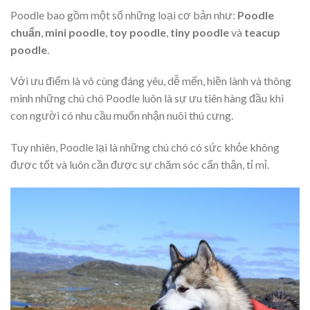
Poodle bao gồm một số những loại cơ bản như:
Poodle
chuẩn
,
mini poodle
,
toy poodle
,
tiny poodle
và
teacup
poodle
.
Với ưu điểm là vô cùng đáng yêu, dễ mến, hiền lành và thông
minh những chú chó Poodle luôn là sự ưu tiên hàng đầu khi
con người có nhu cầu muốn nhận nuôi thú cưng.
Tuy nhiên, Poodle lại là những chú chó có sức khỏe không
được tốt và luôn cần được sự chăm sóc cẩn thận, tỉ mỉ.