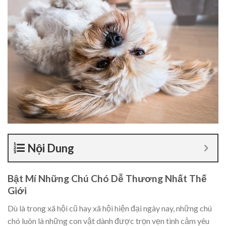
Nội Dung
Bật Mí Những Chú Chó Dễ Thương Nhất Thế
Giới
Dù là trong xã hội cũ hay xã hội hiện đại ngày nay, những chú
chó luôn là những con vật dành được trọn vẹn tình cảm yêu