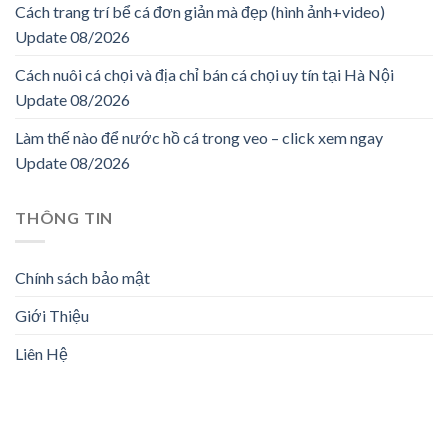
Cách trang trí bể cá đơn giản mà đẹp (hình ảnh+video)
Update 08/2026
Cách nuôi cá chọi và địa chỉ bán cá chọi uy tín tại Hà Nội
Update 08/2026
Làm thế nào để nước hồ cá trong veo – click xem ngay
Update 08/2026
THÔNG TIN
Chính sách bảo mật
Giới Thiệu
Liên Hệ