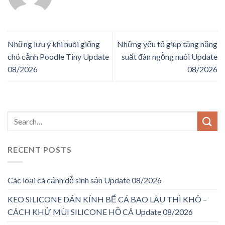
Những lưu ý khi nuôi giống
Những yếu tố giúp tăng năng
chó cảnh Poodle Tiny Update
suất đàn ngỗng nuôi Update
08/2026
08/2026
RECENT POSTS
Các loại cá cảnh dễ sinh sản Update 08/2026
KEO SILICONE DÁN KÍNH BỂ CÁ BAO LÂU THÌ KHÔ –
CÁCH KHỬ MÙI SILICONE HỒ CÁ Update 08/2026