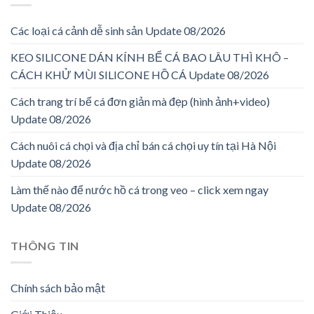
Các loại cá cảnh dễ sinh sản Update 08/2026
KEO SILICONE DÁN KÍNH BỂ CÁ BAO LÂU THÌ KHÔ –
CÁCH KHỬ MÙI SILICONE HỒ CÁ Update 08/2026
Cách trang trí bể cá đơn giản mà đẹp (hình ảnh+video)
Update 08/2026
Cách nuôi cá chọi và địa chỉ bán cá chọi uy tín tại Hà Nội
Update 08/2026
Làm thế nào để nước hồ cá trong veo – click xem ngay
Update 08/2026
THÔNG TIN
Chính sách bảo mật