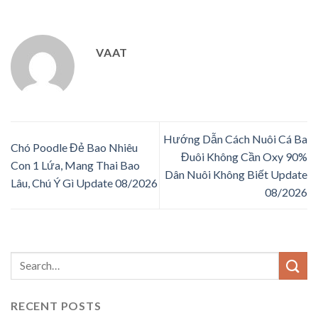
VAAT
Hướng Dẫn Cách Nuôi Cá Ba
Chó Poodle Đẻ Bao Nhiêu
Đuôi Không Cần Oxy 90%
Con 1 Lứa, Mang Thai Bao
Dân Nuôi Không Biết Update
Lâu, Chú Ý Gì Update 08/2026
08/2026
RECENT POSTS