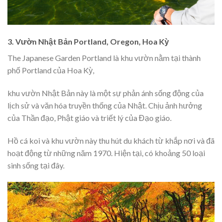
3. Vườn Nhật Bản Portland, Oregon, Hoa Kỳ
The Japanese Garden Portland là khu vườn nằm tại thành
phố Portland của Hoa Kỳ,
khu vườn Nhật Bản này là một sự phản ánh sống động của
lịch sử và văn hóa truyền thống của Nhật. Chịu ảnh hưởng
của Thần đạo, Phật giáo và triết lý của Đạo giáo.
Hồ cá koi và khu vườn này thu hút du khách từ khắp nơi và đã
hoạt động từ những năm 1970. Hiện tại, có khoảng 50 loại
sinh sống tại đây.