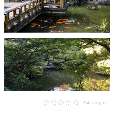
Rate this post