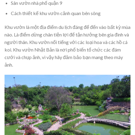
Sân vườn nhà phố quận 9
Cách thiết kế khu vườn cảnh quan bên sông
Khu vườn là một địa điểm du lịch đáng để đến vào bất kỳ mùa
nào. Là điểm dừng chân tiện lợi để tận hưởng bên gia đình và
người thân. Khu vườn nổi tiếng với các loại hoa và các hồ cá
koi. Khu vườn Nhật Bản là nơi phổ biến tổ chức các đám
cưới và chụp ảnh, vì vậy hãy đảm bảo bạn mang theo máy
ảnh.