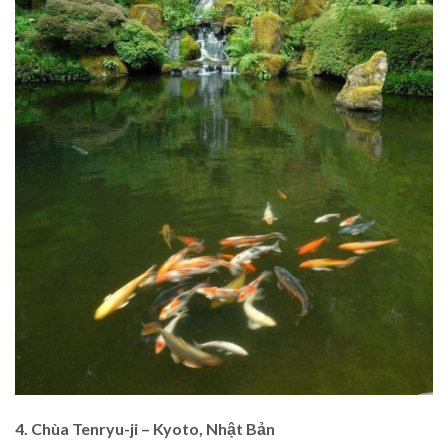
4. Chùa Tenryu-ji – Kyoto, Nhật Bản