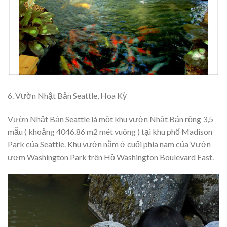
6. Vườn Nhật Bản Seattle, Hoa Kỳ
Vườn Nhật Bản Seattle là một khu vườn Nhật Bản rộng 3,5
mẫu ( khoảng 4046.86 m2 mét vuông ) tại khu phố Madison
Park của Seattle. Khu vườn nằm ở cuối phía nam của Vườn
ươm Washington Park trên Hồ Washington Boulevard East.