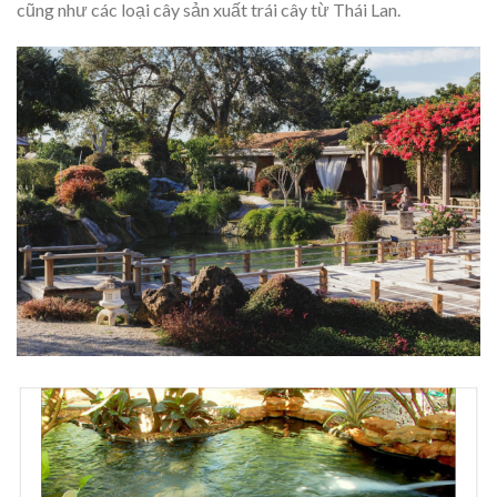
cũng như các loại cây sản xuất trái cây từ Thái Lan.