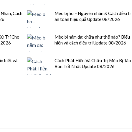
 Nhân, Cách
Mèo bị ho – Nguyên nhân & Cách điều tr
026
an toàn hiệu quả Update 08/2026
ử Trí Cho
Mèo bị nấm da: chữa như thế nào? Biểu
/2026
hiện và cách điều trị Update 08/2026
n biết và
Cách Phát Hiện Và Chữa Trị Mèo Bị Táo
Bón Tốt Nhất Update 08/2026