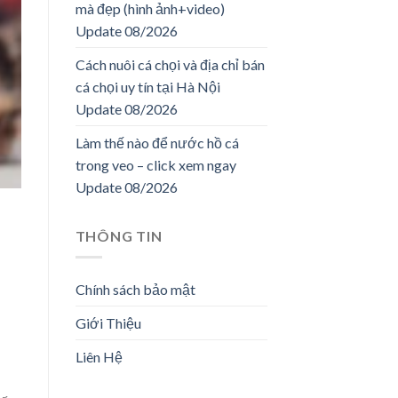
mà đẹp (hình ảnh+video)
Update 08/2026
Cách nuôi cá chọi và địa chỉ bán
cá chọi uy tín tại Hà Nội
Update 08/2026
Làm thế nào để nước hồ cá
trong veo – click xem ngay
Update 08/2026
THÔNG TIN
Chính sách bảo mật
Giới Thiệu
Liên Hệ