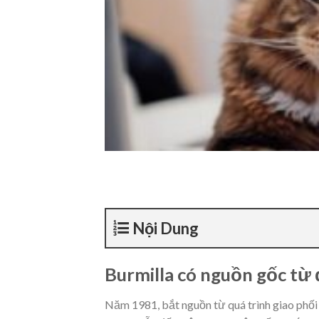
Nội Dung
Burmilla có nguồn gốc từ 
Năm 1981, bắt nguồn từ quá trình giao phố