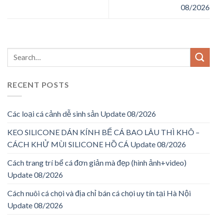
08/2026
RECENT POSTS
Các loại cá cảnh dễ sinh sản Update 08/2026
KEO SILICONE DÁN KÍNH BỂ CÁ BAO LÂU THÌ KHÔ –
CÁCH KHỬ MÙI SILICONE HỒ CÁ Update 08/2026
Cách trang trí bể cá đơn giản mà đẹp (hình ảnh+video)
Update 08/2026
Cách nuôi cá chọi và địa chỉ bán cá chọi uy tín tại Hà Nội
Update 08/2026