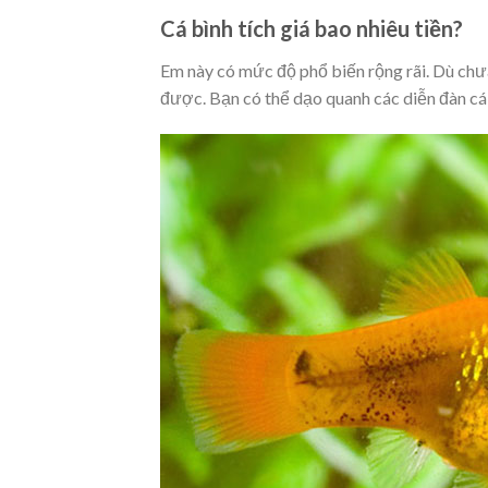
Cá bình tích giá bao nhiêu tiền?
Em này có mức độ phổ biến rộng rãi. Dù ch
được. Bạn có thể dạo quanh các diễn đàn cá 