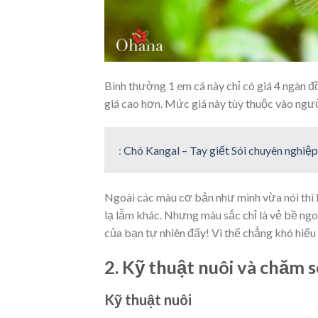
Bình thường 1 em cá này chỉ có giá 4 ngàn đ
giá cao hơn. Mức giá này tùy thuộc vào ngư
:
Chó Kangal – Tay giết Sói chuyên nghi
Ngoài các màu cơ bản như mình vừa nói thì 
lạ lẫm khác. Nhưng màu sắc chỉ là vẻ bề ngoà
của bạn tự nhiên đấy! Vì thế chẳng khó hiể
2. Kỹ thuật nuôi và chăm s
Kỹ thuật nuôi