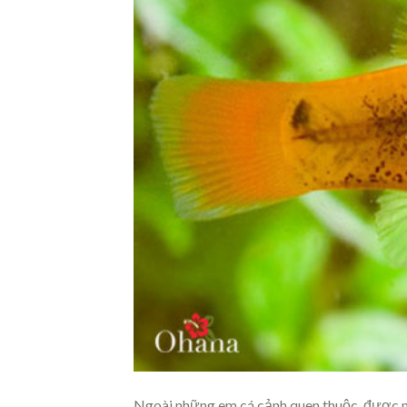
Ngoài những em cá cảnh quen thuộc, được nuô