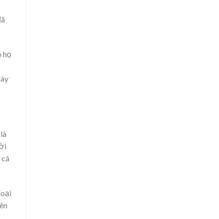
đã
ó họ
này
là
ời
 cá
loại
yên