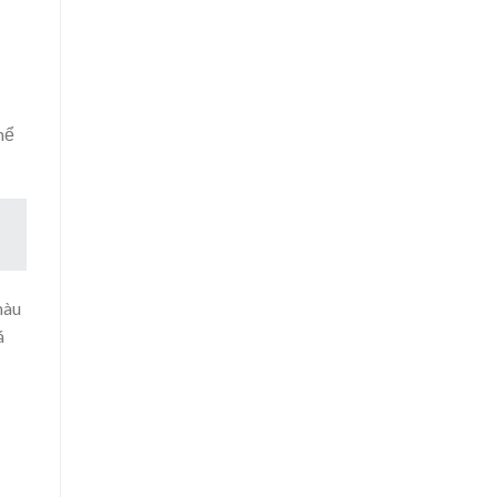
hể
màu
á