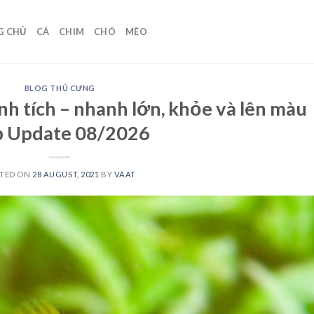
G CHỦ
CÁ
CHIM
CHÓ
MÈO
BLOG THÚ CƯNG
h tích – nhanh lớn, khỏe và lên màu
 Update 08/2026
TED ON
28 AUGUST, 2021
BY
VAAT