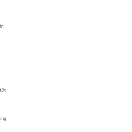
ện
i
tốt
dáng