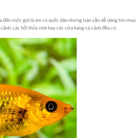
ưa đến mức gọi là em cá quốc dân nhưng bạn vẫn dễ dàng tìm mua
cảnh, các hội thủy sinh hay các cửa hàng cá cảnh đều có.