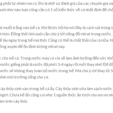
g phải tự nhiên mà có. Đó là nhờ sự đánh giá của các chuyên gia và
uôi như nào bạn cũng cần có 1 số kiến thức về cá nhất định để c
t muối trắng vào bể cá. Khi được hỏi họ nói đây là cách sát trùng 
 hơn. Đồng thời khi nuôi cần chú ý tới nồng độ nitrat trong nước.
để lâu ngày trong bể mà thôi. Cũng có thể là chất thải của cá nữa. 
ờng xuyên để ổn định lượng nitrat này.
 cho bể cá. Trong nước máy có clo sẽ làm ảnh hưởng đến sức kh
nước giếng phải là nước đã phơi 3-4 ngày rồi mới thay nhé! Để 
 nước sẽ không thay toàn bộ nước trong bể. Mà chú ý chỉ thay từ 
hỉnh môi trường sống cho cá.
cây thủy sinh vào trong bể cá ấy. Cây thủy sinh vừa làm sạch nước
hỉ ngơi. Chưa kể đó cũng coi như 1 nguồn thức ăn tươi cho em nó 
ám trên cây thôi.