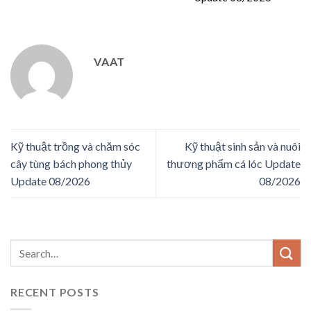
VAAT
Kỹ thuật trồng và chăm sóc
Kỹ thuật sinh sản và nuôi
cây tùng bách phong thủy
thương phẩm cá lóc Update
Update 08/2026
08/2026
RECENT POSTS