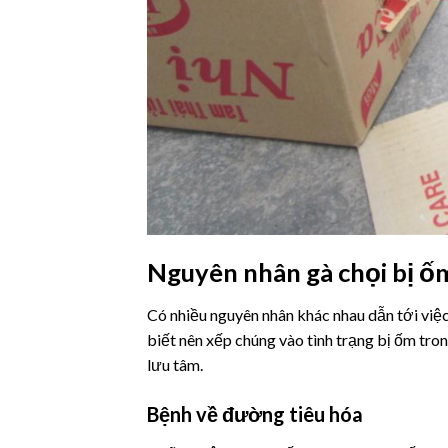
Nguyên nhân gà chọi bị ố
Có nhiều nguyên nhân khác nhau dẫn tới việc
biết nên xếp chúng vào tình trạng bị ốm tro
lưu tâm.
Bệnh về đường tiêu hóa