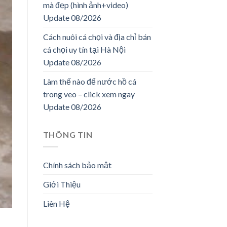
mà đẹp (hình ảnh+video)
Update 08/2026
Cách nuôi cá chọi và địa chỉ bán
cá chọi uy tín tại Hà Nội
Update 08/2026
Làm thế nào để nước hồ cá
trong veo – click xem ngay
Update 08/2026
THÔNG TIN
Chính sách bảo mật
Giới Thiệu
Liên Hệ