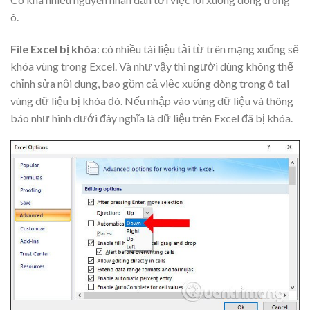
ô.
File Excel bị khóa
: có nhiều tài liệu tải từ trên mạng xuống sẽ
khóa vùng trong Excel. Và như vậy thì người dùng không thể
chỉnh sửa nội dung, bao gồm cả việc xuống dòng trong ô tại
vùng dữ liệu bị khóa đó. Nếu nhập vào vùng dữ liệu và thông
báo như hình dưới đây nghĩa là dữ liệu trên Excel đã bị khóa.