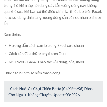
trong 1 ô khi nhập nội dung dài. Lỗi xuống dòng này không
quá khó sửa khi bạn có thể điều chỉnh lại thiết lập trên Excel,
hoặc sử dụng tính năng xuống dòng sẵn có nếu nhấn phím bị
lỗi.
Xem thêm:
Hướng dẫn cách căn lề trong Excel cực chuẩn
Cách căn đều chữ trong ô trên Excel
MS Excel – Bài 4: Thao tác với dòng, cột, sheet
Chúc các bạn thực hiện thành công!
:
Cách Nuôi Cá Chọi Chiến Betta (Cá Xiêm Đá) Dành
Cho Người Không Chuyên Update 08/2026