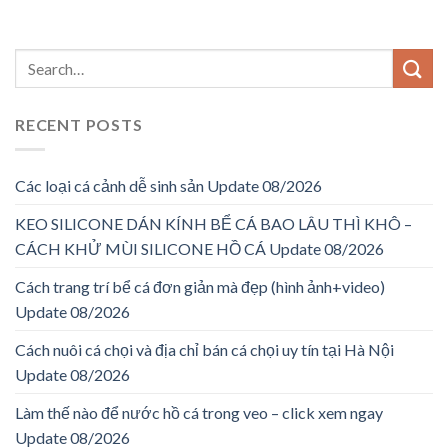
RECENT POSTS
Các loại cá cảnh dễ sinh sản Update 08/2026
KEO SILICONE DÁN KÍNH BỂ CÁ BAO LÂU THÌ KHÔ –
CÁCH KHỬ MÙI SILICONE HỒ CÁ Update 08/2026
Cách trang trí bể cá đơn giản mà đẹp (hình ảnh+video)
Update 08/2026
Cách nuôi cá chọi và địa chỉ bán cá chọi uy tín tại Hà Nội
Update 08/2026
Làm thế nào để nước hồ cá trong veo – click xem ngay
Update 08/2026