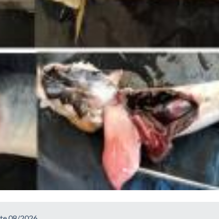
ate 08/2026