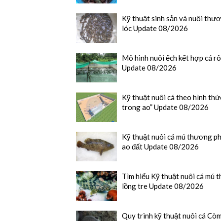
Kỹ thuật sinh sản và nuôi thư
lóc Update 08/2026
Mô hình nuôi ếch kết hợp cá rô
Update 08/2026
Kỹ thuật nuôi cá theo hình th
trong ao” Update 08/2026
Kỹ thuật nuôi cá mú thương p
ao đất Update 08/2026
Tìm hiểu Kỹ thuật nuôi cá mú t
lồng tre Update 08/2026
Quy trình kỹ thuật nuôi cá Cò