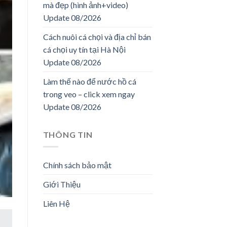
mà đẹp (hình ảnh+video)
Update 08/2026
Cách nuôi cá chọi và địa chỉ bán
cá chọi uy tín tại Hà Nội
Update 08/2026
Làm thế nào để nước hồ cá
trong veo – click xem ngay
Update 08/2026
THÔNG TIN
Chính sách bảo mật
Giới Thiệu
Liên Hệ