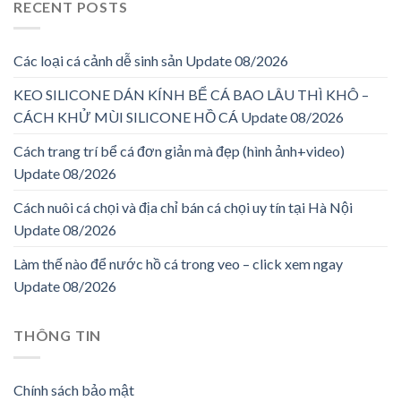
RECENT POSTS
Các loại cá cảnh dễ sinh sản Update 08/2026
KEO SILICONE DÁN KÍNH BỂ CÁ BAO LÂU THÌ KHÔ –
CÁCH KHỬ MÙI SILICONE HỒ CÁ Update 08/2026
Cách trang trí bể cá đơn giản mà đẹp (hình ảnh+video)
Update 08/2026
Cách nuôi cá chọi và địa chỉ bán cá chọi uy tín tại Hà Nội
Update 08/2026
Làm thế nào để nước hồ cá trong veo – click xem ngay
Update 08/2026
THÔNG TIN
Chính sách bảo mật