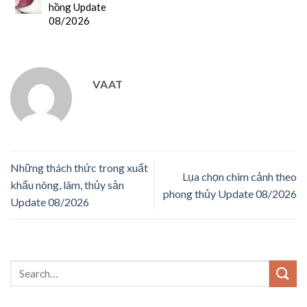
hồng Update
08/2026
VAAT
Những thách thức trong xuất
Lụa chọn chim cảnh theo
khẩu nông, lâm, thủy sản
phong thủy Update 08/2026
Update 08/2026