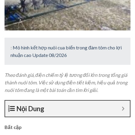
:
Mô hình kết hợp nuôi cua biển trong đàm tôm cho lợi
nhuận cao Update 08/2026
Theo đánh giá, điện chiếm tỷ lệ tương đối lớn trong tổng giá
thành nuôi tôm. Việc sử dụng điện tiết kiệm, hiệu quả trong
nuôi tôm đang là một bài toán cần tìm lời giải.
Nội Dung
Bất cập