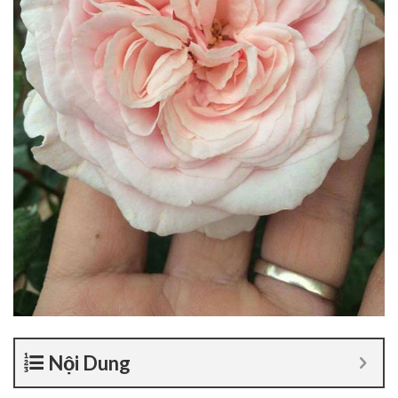
Nội Dung