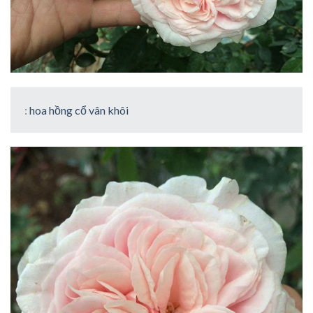
:
hoa hồng cổ vân khôi