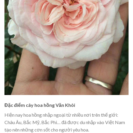
Đặc điểm cây hoa hồng Văn Khôi
Hiện nay hoa hồng nhập ngoại từ nhiều nơi trên thế giới:
Châu Âu, Bắc Mỹ, Bắc Phi… đã được du nhập vào Việt Nam
tạo nên những cơn sốt cho người yêu hoa.