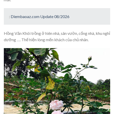
:
Diembaoaz.com Update 08/2026
Hồng Văn Khôi trồng ở hiên nhà, sân vườn, cổng nhà, khu nghỉ
dưỡng …. Thể hiện lòng mến khách của chủ nhân.