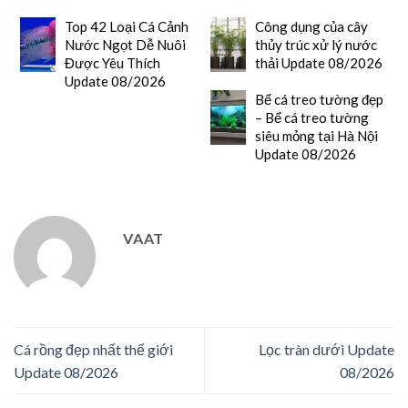
Top 42 Loại Cá Cảnh
Công dụng của cây
Nước Ngọt Dễ Nuôi
thủy trúc xử lý nước
Được Yêu Thích
thải Update 08/2026
Update 08/2026
Bể cá treo tường đẹp
– Bể cá treo tường
siêu mỏng tại Hà Nội
Update 08/2026
VAAT
Cá rồng đẹp nhất thế giới
Lọc tràn dưới Update
Update 08/2026
08/2026