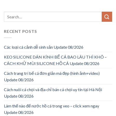
RECENT POSTS
Các loại cá cảnh dễ sinh sản Update 08/2026
KEO SILICONE DÁN KÍNH BỂ CÁ BAO LÂU THÌ KHÔ –
CÁCH KHỬ MÙI SILICONE HỒ CÁ Update 08/2026
Cách trang trí bể cá đơn giản mà đẹp (hình ảnh+video)
Update 08/2026
Cách nuôi cá chọi và địa chỉ bán cá chọi uy tín tại Hà Nội
Update 08/2026
Làm thế nào để nước hồ cá trong veo – click xem ngay
Update 08/2026