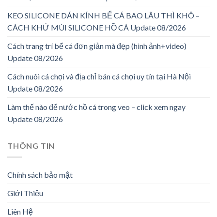
KEO SILICONE DÁN KÍNH BỂ CÁ BAO LÂU THÌ KHÔ –
CÁCH KHỬ MÙI SILICONE HỒ CÁ Update 08/2026
Cách trang trí bể cá đơn giản mà đẹp (hình ảnh+video)
Update 08/2026
Cách nuôi cá chọi và địa chỉ bán cá chọi uy tín tại Hà Nội
Update 08/2026
Làm thế nào để nước hồ cá trong veo – click xem ngay
Update 08/2026
THÔNG TIN
Chính sách bảo mật
Giới Thiệu
Liên Hệ