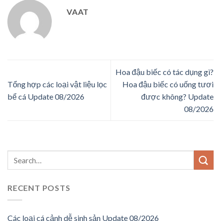
VAAT
Hoa đậu biếc có tác dụng gì?
Tổng hợp các loại vật liệu lọc
Hoa đậu biếc có uống tươi
bể cá Update 08/2026
được không? Update
08/2026
RECENT POSTS
Các loại cá cảnh dễ sinh sản Update 08/2026