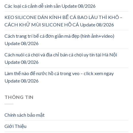
Các loại cá cảnh dễ sinh sản Update 08/2026
KEO SILICONE DÁN KÍNH BỂ CÁ BAO LÂU THÌ KHÔ –
CÁCH KHỬ MÙI SILICONE HỒ CÁ Update 08/2026
Cách trang trí bể cá đơn giản mà đẹp (hình ảnh+video)
Update 08/2026
Cách nuôi cá chọi và địa chỉ bán cá chọi uy tín tại Hà Nội
Update 08/2026
Làm thế nào để nước hồ cá trong veo – click xem ngay
Update 08/2026
THÔNG TIN
Chính sách bảo mật
Giới Thiệu